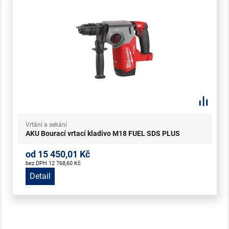
Vrtání a sekání
AKU Bourací vrtací kladivo M18 FUEL SDS PLUS
od 15 450,01 Kč
bez DPH 12 768,60 Kč
Detail