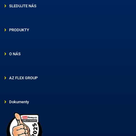
SLEDUJTE NÁS
PRODUKTY
O NÁS
AZ FLEX GROUP
Dokumenty