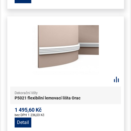
Dekorační lišty
P5021 flexibilní lemovací lišta Orac
1 495,60 Kč
bez DPH 1 236,03 Kč
Detail