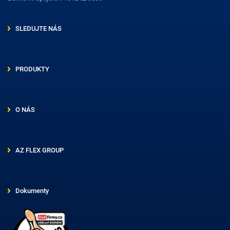
SLEDUJTE NÁS
PRODUKTY
O NÁS
AZ FLEX GROUP
Dokumenty