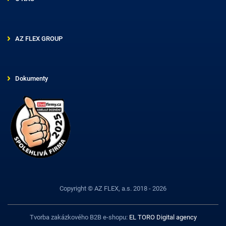
AZ FLEX GROUP
Dokumenty
Copyright © AZ FLEX, a.s. 2018 - 2026
Tvorba zakázkového B2B e-shopu:
EL TORO Digital agency