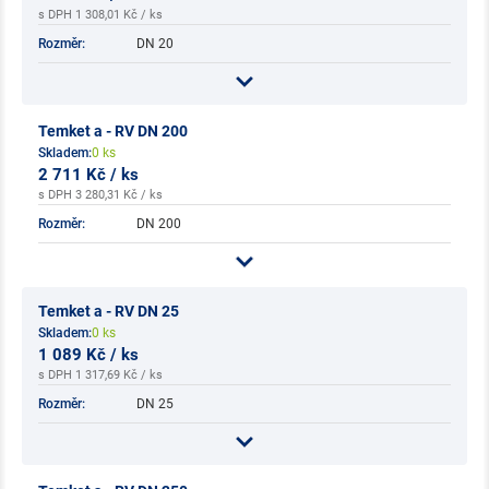
s DPH 1 308,01 Kč / ks
Rozměr:
DN 20
Temket a - RV DN 200
Skladem:
0 ks
2 711 Kč / ks
s DPH 3 280,31 Kč / ks
Rozměr:
DN 200
Temket a - RV DN 25
Skladem:
0 ks
1 089 Kč / ks
s DPH 1 317,69 Kč / ks
Rozměr:
DN 25