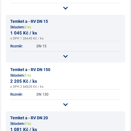
Temket a - RV DN 15
Skladem:
0 ks
1 045 Kč / ks
s DPH 1 264,45 Kč / ks
Rozměr:
DN 15
Temket a - RV DN 150
Skladem:
0 ks
2 205 Kč / ks
s DPH 2 668,05 Kč / ks
Rozměr:
DN 150
Temket a - RV DN 20
Skladem:
0 ks
1 081 Kč / ks