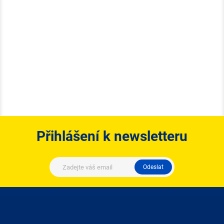
Přihlášení k newsletteru
Odeslat