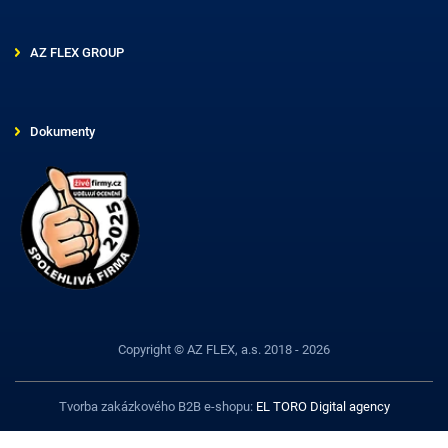
AZ FLEX GROUP
Dokumenty
Copyright © AZ FLEX, a.s. 2018 - 2026
Tvorba zakázkového B2B e-shopu:
EL TORO Digital agency