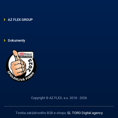
AZ FLEX GROUP
Dokumenty
Copyright © AZ FLEX, a.s. 2018 - 2026
Tvorba zakázkového B2B e-shopu:
EL TORO Digital agency