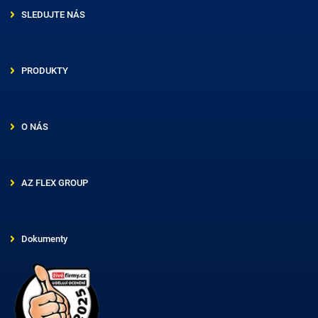
SLEDUJTE NÁS
PRODUKTY
O NÁS
AZ FLEX GROUP
Dokumenty