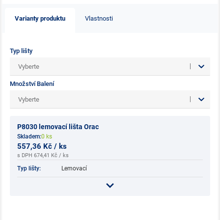
Varianty produktu
Vlastnosti
Typ lišty
Vyberte
Množství Balení
Vyberte
P8030 lemovací lišta Orac
Skladem:
0 ks
557,36 Kč / ks
s DPH 674,41 Kč / ks
Typ lišty:
Lemovací