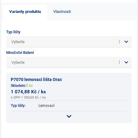
Varianty produktu
Vlastnosti
Typ lišty
Vyberte
Množství Balení
Vyberte
P7070 lemovací lišta Orac
Skladem:
0 ks
1 074,88 Kč / ks
s DPH 1 300,60 Kč / ks
Typ lišty:
Lemovací