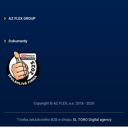
AZ FLEX GROUP
Dokumenty
Copyright © AZ FLEX, a.s. 2018 - 2026
Tvorba zakázkového B2B e-shopu:
EL TORO Digital agency