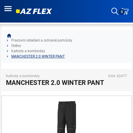
0
Pracovní oblečení a ochrané pomůcky
Oděvy
Kalhoty a kombinézy
MANCHESTER 2.0 WINTER PANT
Kalhoty a kombinézy
Kód: 42477
MANCHESTER 2.0 WINTER PANT