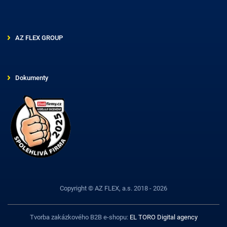
AZ FLEX GROUP
Dokumenty
Copyright © AZ FLEX, a.s. 2018 - 2026
Tvorba zakázkového B2B e-shopu:
EL TORO Digital agency