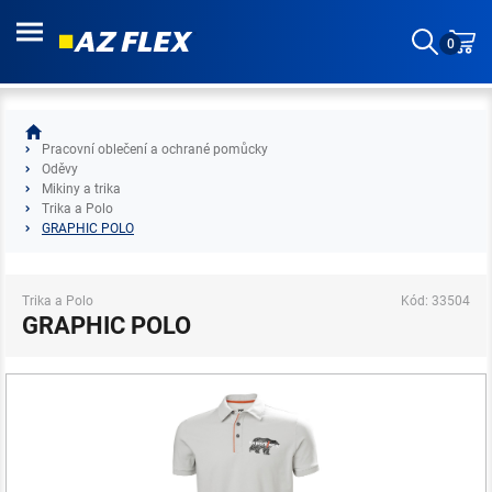
0
Pracovní oblečení a ochrané pomůcky
Oděvy
Mikiny a trika
Trika a Polo
GRAPHIC POLO
Trika a Polo
Kód: 33504
GRAPHIC POLO