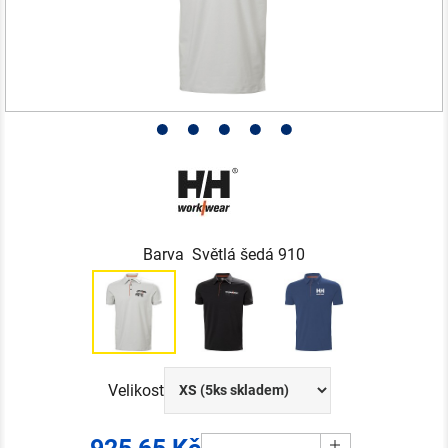
Barva Světlá šedá 910
Velikost