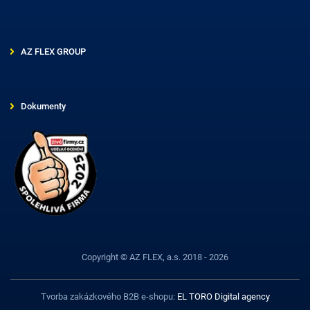
AZ FLEX GROUP
Dokumenty
Copyright © AZ FLEX, a.s. 2018 - 2026
Tvorba zakázkového B2B e-shopu:
EL TORO Digital agency