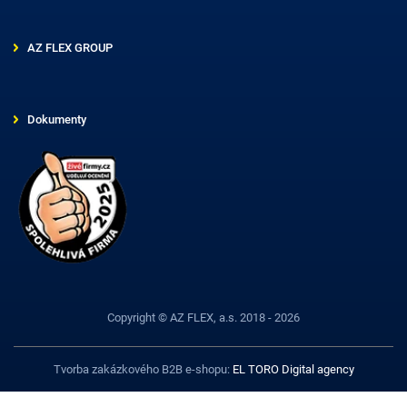
AZ FLEX GROUP
Dokumenty
Copyright © AZ FLEX, a.s. 2018 - 2026
Tvorba zakázkového B2B e-shopu:
EL TORO Digital agency