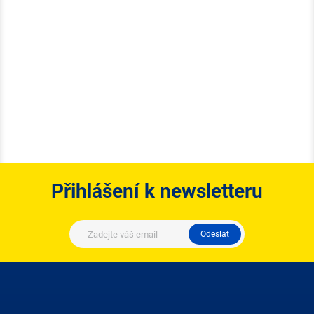
Přihlášení k newsletteru
Odeslat