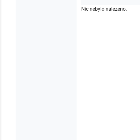
Nic nebylo nalezeno.